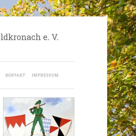
ldkronach e. V.
KONTAKT
IMPRESSUM