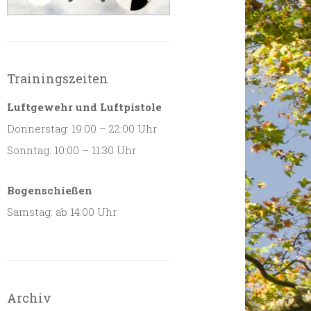
Trainingszeiten
Luftgewehr und Luftpistole
Donnerstag: 19:00 – 22:00 Uhr
Sonntag: 10:00 – 11:30 Uhr
Bogenschießen
Samstag: ab 14:00 Uhr
Archiv