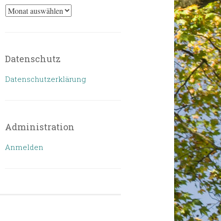
Archiv
Datenschutz
Datenschutzerklärung
Administration
Anmelden