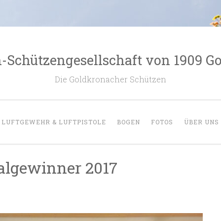
Schützengesellschaft von 1909 Go
Die Goldkronacher Schützen
LUFTGEWEHR & LUFTPISTOLE
BOGEN
FOTOS
ÜBER UNS
algewinner 2017