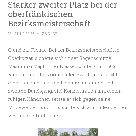
Starker zweiter Platz bei der
oberfränkischen
Bezirksmeisterschaft
11. JULI 2026
~
ZSG-BR
Grund zur Freude: Bei der Bezirksmeisterschaft in
Oberkotzau sicherte sich unser Bogenschütze
Maximilian Zapf in der Klasse Schüler C mit 565
Ringen einen hervorragenden zweiten Platz. Mit
einer konstant starken Leistung im ersten und
zweiten Durchgang, viel Konzentration und einem
ruhigen Händchen setzte er sich gegen seine
Mitbewerber durch und durfte sich am Ende über den
Vizemeistertitel freuen.