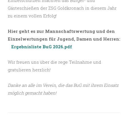
Einzelschützen machten das Bürger- und
Gästeschießen der ZSG Goldkronach in diesem Jahr
zu einem vollen Erfolg!
Hier geht es zur Mannschaftswertung und den
Einzelwertungen für Jugend, Damen und Herren:
Ergebnisliste BuG 2026.pdf
Wir freuen uns über die rege Teilnahme und
gratulieren herzlich!
Danke an alle im Verein, die das BuG mit ihrem Einsatz
möglich gemacht haben!