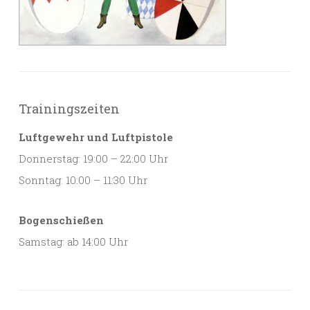
Trainingszeiten
Luftgewehr und Luftpistole
Donnerstag: 19:00 – 22:00 Uhr
Sonntag: 10:00 – 11:30 Uhr
Bogenschießen
Samstag: ab 14:00 Uhr