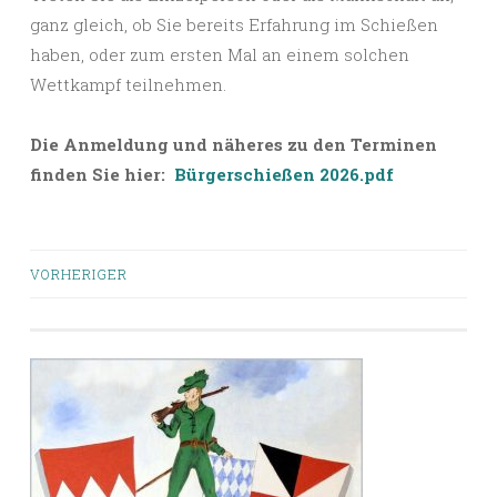
ganz gleich, ob Sie bereits Erfahrung im Schießen
haben, oder zum ersten Mal an einem solchen
Wettkampf teilnehmen.
Die Anmeldung und näheres zu den Terminen
finden Sie hier:
Bürgerschießen 2026.pdf
Beiträge-
VORHERIGER
Navigation