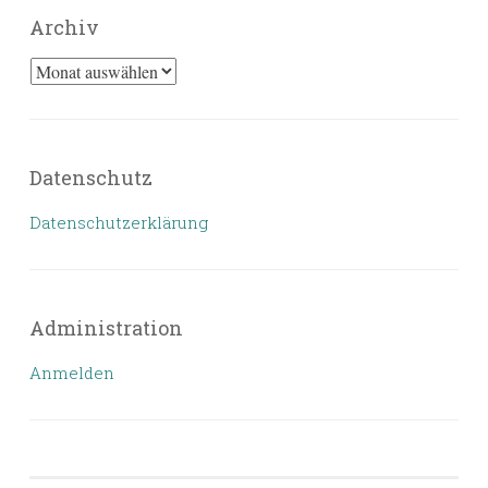
Archiv
Archiv
Datenschutz
Datenschutzerklärung
Administration
Anmelden