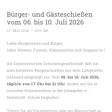
Bürger- und Gästeschießen
vom 06. bis 10. Juli 2026
27. MAI 2026
~
ZSG-BR
Liebe Bürgerinnen und Bürger,

die Zimmerstutzen-Schützengesellschaft lädt Sie
zum beliebten Bürgerschießen mit dem Luftgewehr
(stehend aufgelegt) ein. Vom
06. bis 10. Juli 2026,
täglich von 17 Uhr bis 21 Uhr
dürfen wir Sie in
unserem Schützenheim in der Alexander-v.-
Humboldt- Schule begrüßen.
Treten Sie als Einzelperson oder als Mannschaft an,