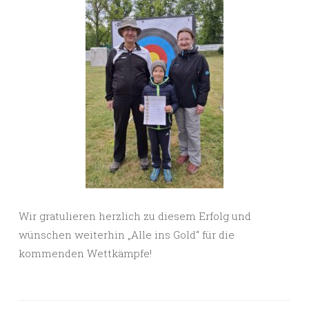
Wir gratulieren herzlich zu diesem Erfolg und
wünschen weiterhin „Alle ins Gold“ für die
kommenden Wettkämpfe!