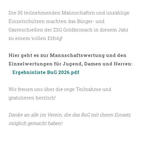
Die 35 teilnehmenden Mannschaften und unzählige
Einzelschützen machten das Bürger- und
Gästeschießen der ZSG Goldkronach in diesem Jahr
zu einem vollen Erfolg!
Hier geht es zur Mannschaftswertung und den
Einzelwertungen für Jugend, Damen und Herren:
Ergebnisliste BuG 2026.pdf
Wir freuen uns über die rege Teilnahme und
gratulieren herzlich!
Danke an alle im Verein, die das BuG mit ihrem Einsatz
möglich gemacht haben!