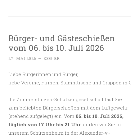
Bürger- und Gästeschießen
vom 06. bis 10. Juli 2026
27. MAI 2026
~
ZSG-BR
Liebe Bürgerinnen und Bürger,

die Zimmerstutzen-Schützengesellschaft lädt Sie
zum beliebten Bürgerschießen mit dem Luftgewehr
(stehend aufgelegt) ein. Vom
06. bis 10. Juli 2026,
täglich von 17 Uhr bis 21 Uhr
dürfen wir Sie in
unserem Schützenheim in der Alexander-v.-