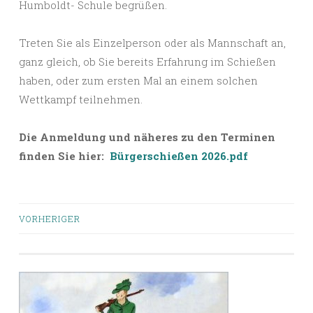
Humboldt- Schule begrüßen.
Treten Sie als Einzelperson oder als Mannschaft an,
ganz gleich, ob Sie bereits Erfahrung im Schießen
haben, oder zum ersten Mal an einem solchen
Wettkampf teilnehmen.
Die Anmeldung und näheres zu den Terminen
finden Sie hier:
Bürgerschießen 2026.pdf
Beiträge-
VORHERIGER
Navigation