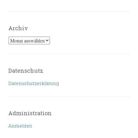
Archiv
Archiv
Datenschutz
Datenschutzerklärung
Administration
Anmelden