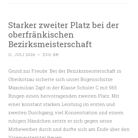
Starker zweiter Platz bei der
oberfränkischen
Bezirksmeisterschaft
11. JULI 2026
~
ZSG-BR
Grund zur Freude: Bei der Bezirksmeisterschaft in
Oberkotzau sicherte sich unser Bogenschütze
Maximilian Zapf in der Klasse Schüler C mit 565
Ringen einen hervorragenden zweiten Platz. Mit
einer konstant starken Leistung im ersten und
zweiten Durchgang, viel Konzentration und einem
ruhigen Händchen setzte er sich gegen seine
Mitbewerber durch und durfte sich am Ende über den
Vizemeistertitel freuen.