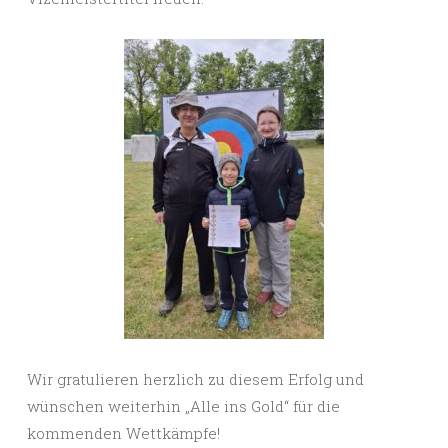
Wir gratulieren herzlich zu diesem Erfolg und
wünschen weiterhin „Alle ins Gold“ für die
kommenden Wettkämpfe!