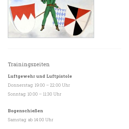
Trainingszeiten
Luftgewehr und Luftpistole
Donnerstag: 19:00 – 22:00 Uhr
Sonntag: 10:00 – 11:30 Uhr
Bogenschießen
Samstag: ab 14:00 Uhr