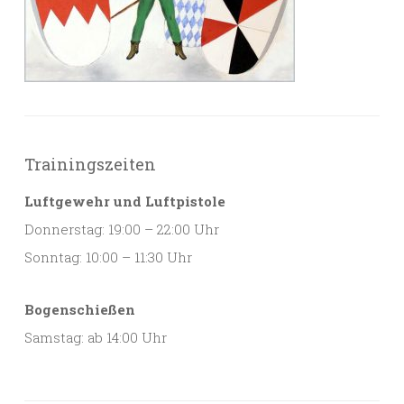
Trainingszeiten
Luftgewehr und Luftpistole
Donnerstag: 19:00 – 22:00 Uhr
Sonntag: 10:00 – 11:30 Uhr
Bogenschießen
Samstag: ab 14:00 Uhr