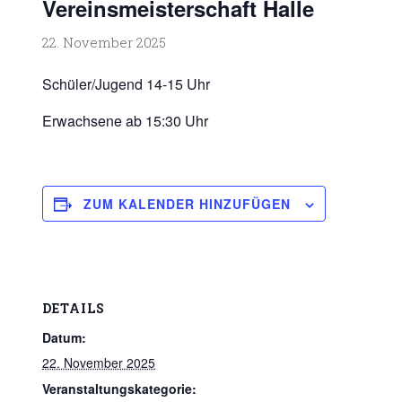
Vereinsmeisterschaft Halle
22. November 2025
Schüler/Jugend 14-15 Uhr
Erwachsene ab 15:30 Uhr
ZUM KALENDER HINZUFÜGEN
DETAILS
Datum:
22. November 2025
Veranstaltungskategorie: