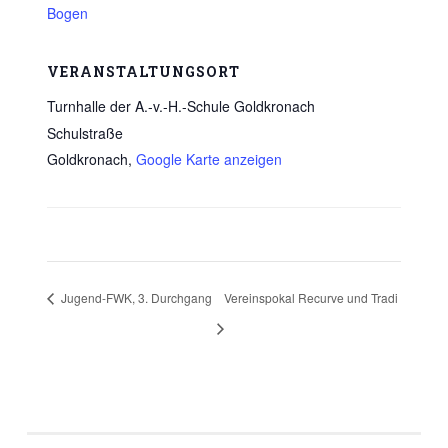
Bogen
VERANSTALTUNGSORT
Turnhalle der A.-v.-H.-Schule Goldkronach
Schulstraße
Goldkronach
,
Google Karte anzeigen
Jugend-FWK, 3. Durchgang
Vereinspokal Recurve und Tradi